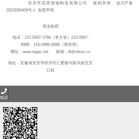
安庆市尼高智能制造有限公司 版权所有
皖ICP备
2023006409号-1
免责声明
营业执照
电话：137-0587-3786（李主管）133-0587-
8988 155-5880-8086（李经理）
网址：www.nigao.net 邮箱：lll@nikuo.cn
地址：安徽省安庆市经开区仁爱路与新兴路交叉
口处
电话