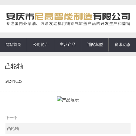
网站首页
公司简介
主营产品
适配车型
资讯动态
凸轮轴
2024/10/25
下一个
凸轮轴